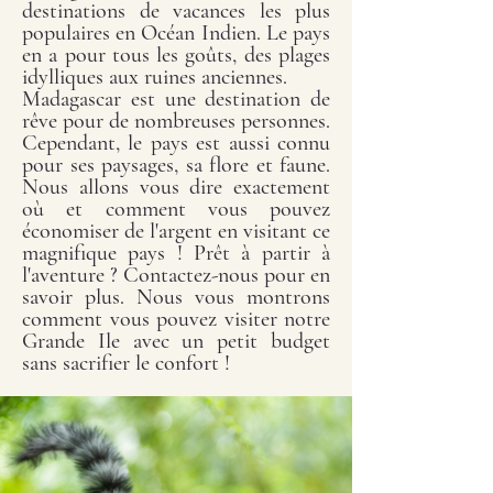
destinations de vacances les plus
populaires en Océan Indien. Le pays
en a pour tous les goûts, des plages
idylliques aux ruines anciennes.
Madagascar est une destination de
rêve pour de nombreuses personnes.
Cependant, le pays est aussi connu
pour ses paysages, sa flore et faune.
Nous allons vous dire exactement
où et comment vous pouvez
économiser de l'argent en visitant ce
magnifique pays ! Prêt à partir à
l'aventure ? Contactez-nous pour en
savoir plus. Nous vous montrons
comment vous pouvez visiter notre
Grande Ile avec un petit budget
sans sacrifier le confort !