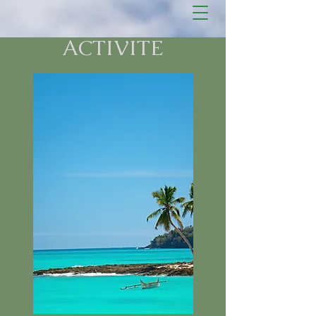
ACTIVITE