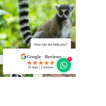
How can we help you?
1