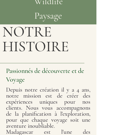
Wildlife
Paysage
NOTRE
HISTOIRE
Passionnés de découverte et de
Voyage
Depuis notre création il y a 4 ans,
notre mission est de créer des
expériences uniques pour nos
clients. Nous vous accompagnons
de la planification à l'exploration,
pour que chaque voyage soit une
aventure inoubliable.
Madagascar est l'une des